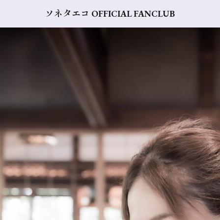
ソネタエコ OFFICIAL FANCLUB