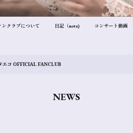
ァンクラブについて
日記（note)
コンサート動画
エコ OFFICIAL FANCLUB
NEWS