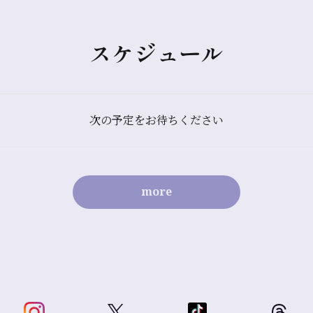
スケジュール
次の予定をお待ちください
more