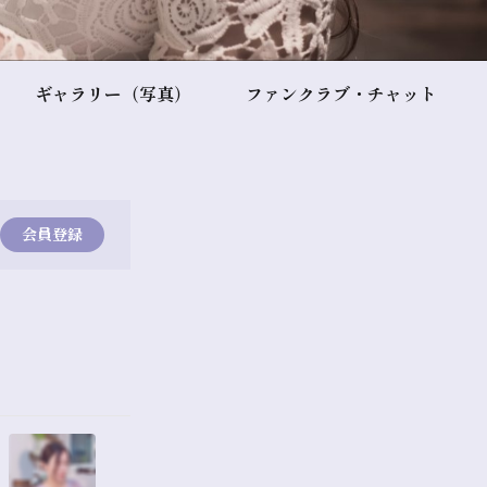
ギャラリー（写真）
ファンクラブ・チャット
会員登録