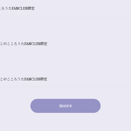
ろうたFANCLUB限定
このこころうたFANCLUB限定
このこころうたFANCLUB限定
more